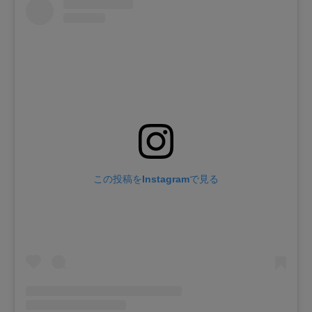
この投稿をInstagramで見る