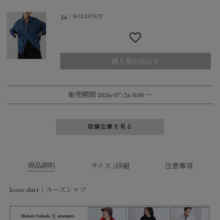
SOLDOUT
36
再入荷お知らせ
販売期間
2026/07/24 0:00
〜
店舗在庫を見る
商品説明
サイズ /詳細
注意事項
loose shirt｜ルーズシャツ