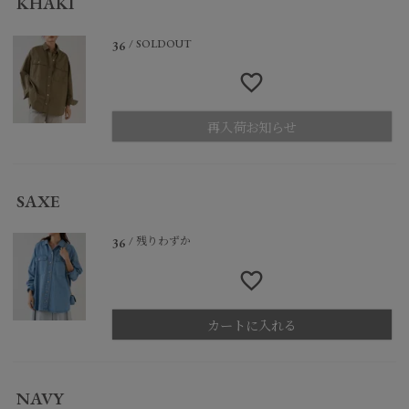
KHAKI
SOLDOUT
36
再入荷お知らせ
SAXE
残りわずか
36
カートに入れる
NAVY