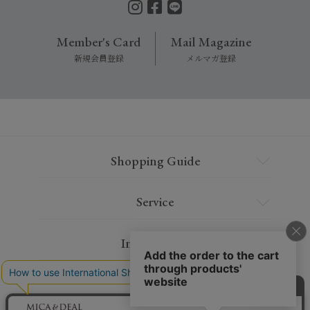
Member's Card
Mail Magazine
新規会員登録
メルマガ登録
Shopping Guide
Service
Information
Contact