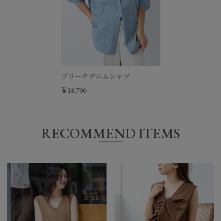
ブリーチデニムシャツ
￥18,700
RECOMMEND ITEMS