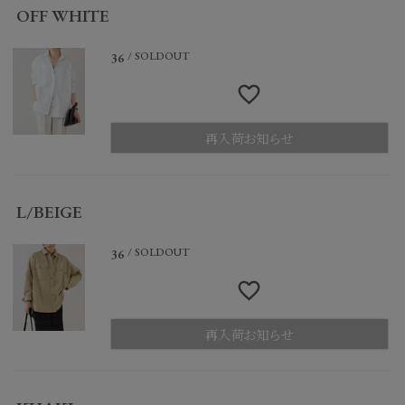
OFF WHITE
SOLDOUT
36
再入荷お知らせ
L/BEIGE
SOLDOUT
36
再入荷お知らせ