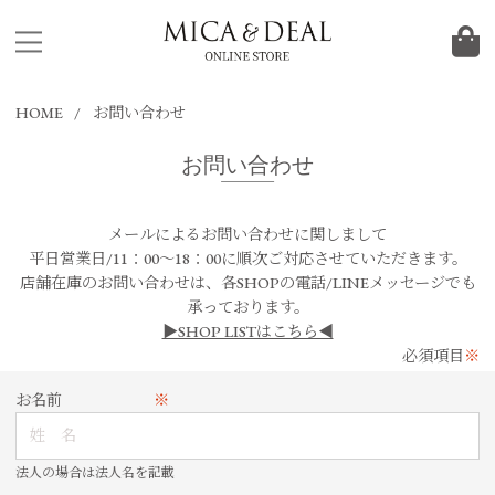
HOME
お問い合わせ
お問い合わせ
メールによるお問い合わせに関しまして
平日営業日/11：00～18：00に順次ご対応させていただきます。
店舗在庫のお問い合わせは、各SHOPの電話/LINEメッセージでも
承っております。
▶SHOP LISTはこちら◀
必須項目
※
お名前
※
法人の場合は法人名を記載