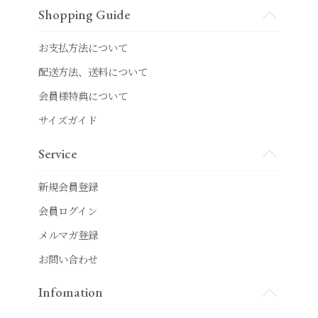
Shopping Guide
お支払方法について
配送方法、送料について
会員様特典について
サイズガイド
Service
新規会員登録
会員ログイン
メルマガ登録
お問い合わせ
Infomation