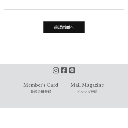
確認画面へ
Member's Card
Mail Magazine
新規会員登録
メルマガ登録