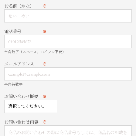
お名前（かな）
※
電話番号
※
半角数字（スペース、ハイフン不要）
メールアドレス
※
半角英数字
お問い合わせ概要
※
お問い合わせ内容
※