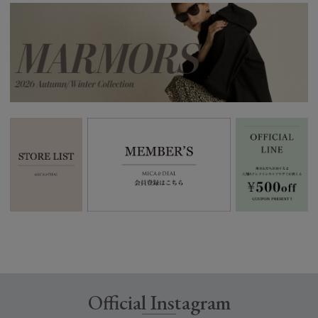
Official Instagram