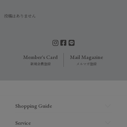
投稿はありません
Member's Card
Mail Magazine
新規会員登録
メルマガ登録
Shopping Guide
Service