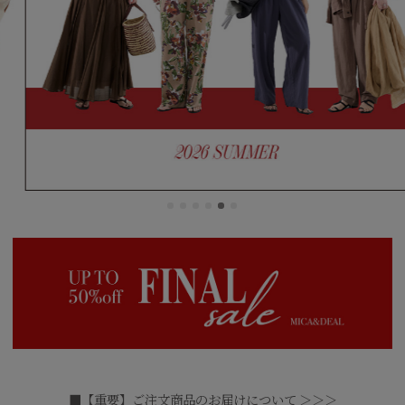
■【重要】ご注文商品のお届けについて ＞＞＞