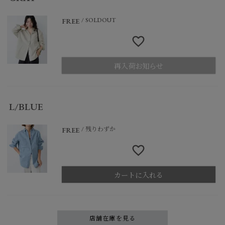
SOLDOUT
FREE
再入荷お知らせ
L/BLUE
残りわずか
FREE
カートに入れる
店舗在庫を見る