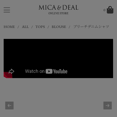
0
HOME
ALL
TOPS
BLOUSE
ブリーチデニムシャツ