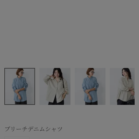
ブリーチデニムシャツ