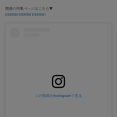
関連の特集ページはこちら▼
DENIM DENIM DENIM !
この投稿をInstagramで見る