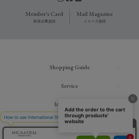
Member's Card
Mail Magazine
新規会員登録
メルマガ登録
Shopping Guide
Service
Information
Contact