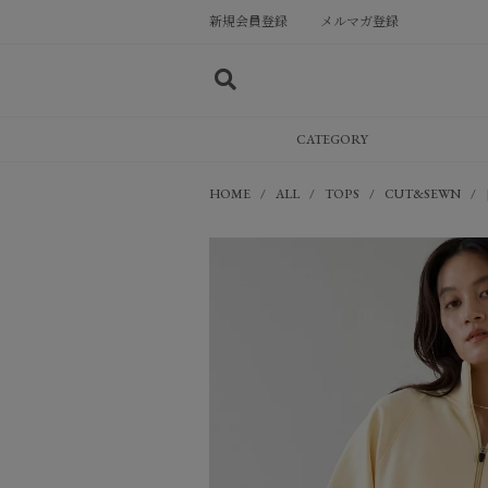
新規会員登録
メルマガ登録
CATEGORY
HOME
ALL
TOPS
CUT&SEWN