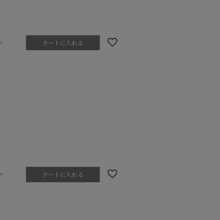
か
カートに入れる
か
カートに入れる