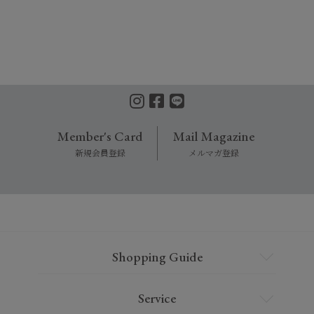
Member's Card
Mail Magazine
新規会員登録
メルマガ登録
Shopping Guide
Service