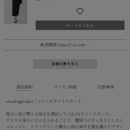
カートに入れる
販売期間
2026/07/24 0:00
〜
店舗在庫を見る
商品説明
サイズ /詳細
注意事項
tweed tight skirt｜ツイードタイトスカート
程よい抜け感と上品さを演出してくれるIラインスカート。
ウエスト後ろにゴムを入れることで、腰回りのすっきりとしたシ
ルエットと、リラックスした履き心地の両方を兼ね備えたデザイ