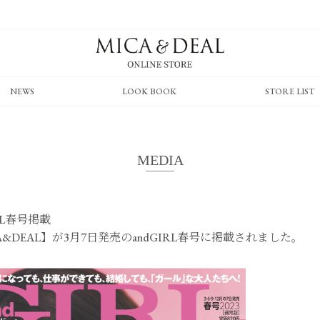
NEWS
LOOK BOOK
STORE LIST
MEDIA
IRL春号掲載
A&DEAL】が3月7日発売のandGIRL春号に掲載されました。