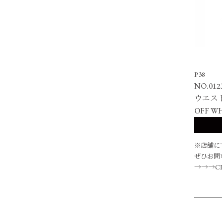
P38
NO.012
ウエス
OFF W
※店舗に
ぜひお問
→→→CL