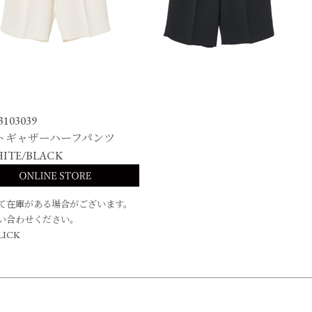
3103039
トギャザーハーフパンツ
HITE/BLACK
て在庫がある場合がございます。
い合わせください。
ICK