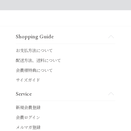
Shopping Guide
お支払方法について
配送方法、送料について
会員様特典について
サイズガイド
Service
新規会員登録
会員ログイン
メルマガ登録