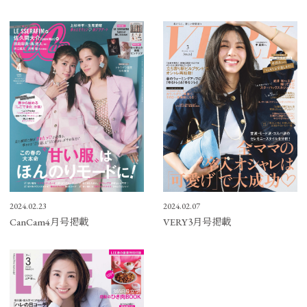
2024.02.07
2024.02.23
VERY3月号掲載
CanCam4月号掲載