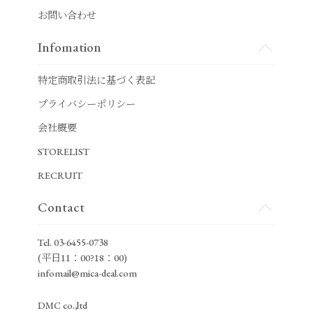
お問い合わせ
Infomation
特定商取引法に基づく表記
プライバシーポリシー
会社概要
STORELIST
RECRUIT
Contact
Tel.
03-6455-0738
(平日11：00?18：00)
infomail@mica-deal.com
DMC co.,ltd