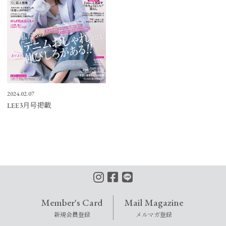
2024.02.07
LEE3月号掲載
Member's Card
Mail Magazine
新規会員登録
メルマガ登録