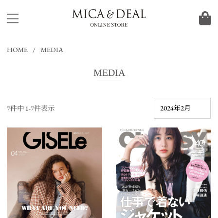
HOME
MEDIA
MEDIA
7件中 1-7件表示