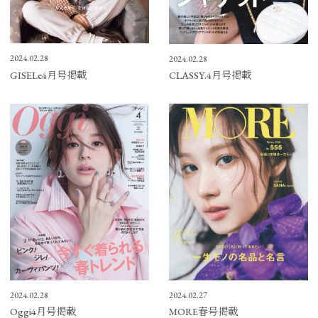
2024.02.28
2024.02.28
GISELe4月号掲載
CLASSY.4月号掲載
2024.02.27
2024.02.28
MORE春号掲載
Oggi4月号掲載