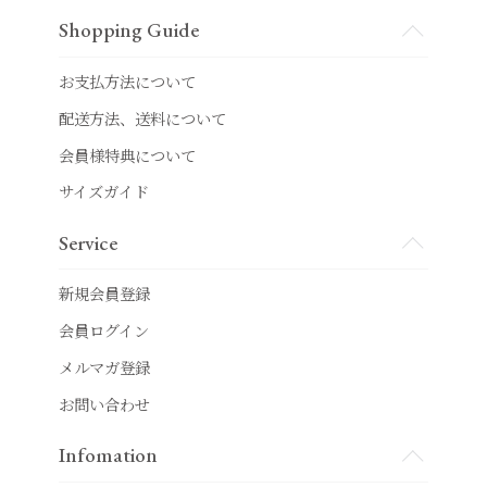
Shopping Guide
お支払方法について
配送方法、送料について
会員様特典について
サイズガイド
Service
新規会員登録
会員ログイン
メルマガ登録
お問い合わせ
Infomation