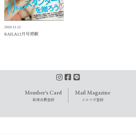
2020.11.12
BAILA12月号掲載
Member's Card
Mail Magazine
新規会員登録
メルマガ登録