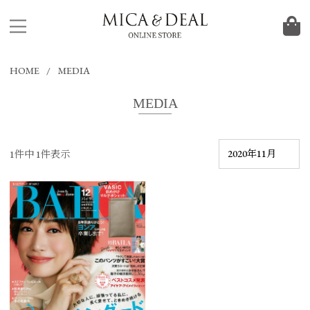
HOME
MEDIA
MEDIA
1件中 1件表示