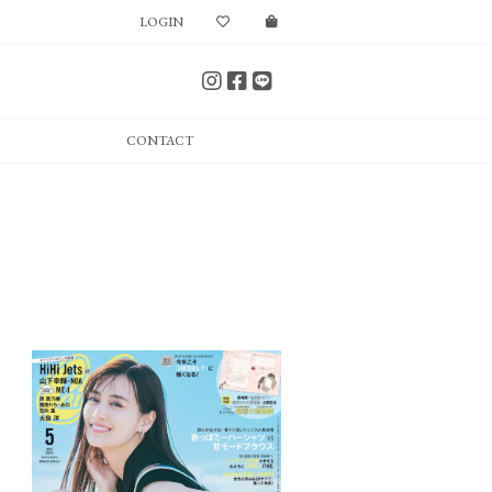
LOGIN
CONTACT