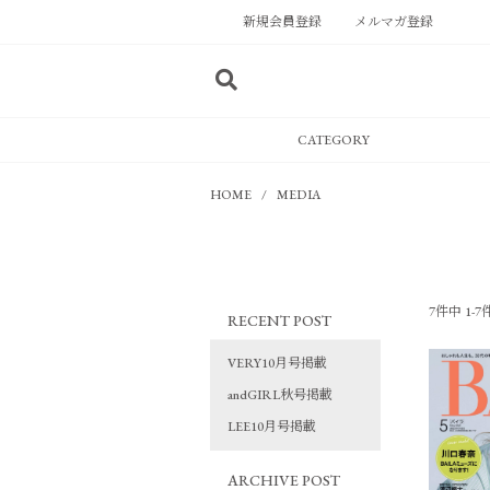
新規会員登録
メルマガ登録
CATEGORY
HOME
MEDIA
7件中 1-
RECENT POST
VERY10月号掲載
andGIRL秋号掲載
LEE10月号掲載
ARCHIVE POST