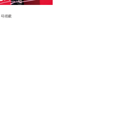
4月号掲載