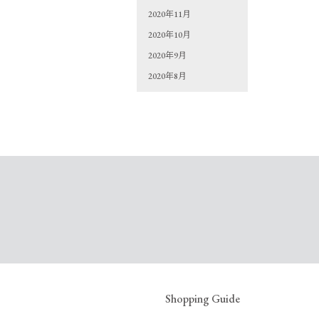
2020年11月
2020年10月
2020年9月
2020年8月
Shopping Guide