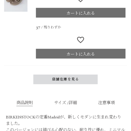
カートに入れる
残りわずか
37
カートに入れる
店舗在庫を見る
商品説明
サイズ /詳細
注意事項
BIRKENSTOCKの定番Madridが、新しくモダンに生まれ変わり
ました。
このバージョンには錆びる心配のない、耐久性に優れ、ミニマル