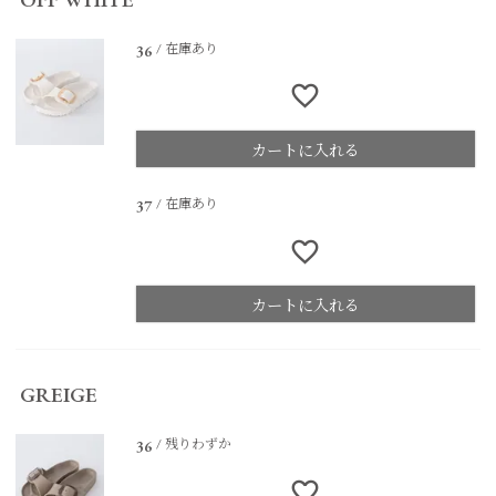
在庫あり
36
カートに入れる
在庫あり
37
カートに入れる
GREIGE
残りわずか
36