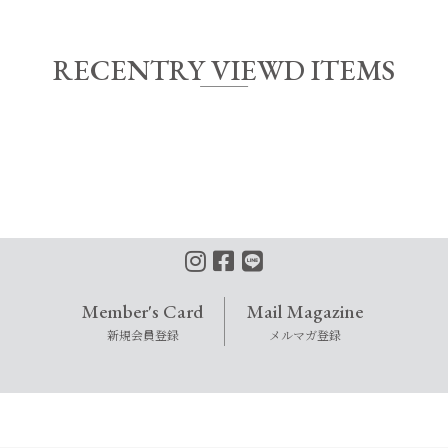
RECENTRY VIEWD ITEMS
Member's Card
Mail Magazine
新規会員登録
メルマガ登録