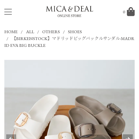
0
HOME
ALL
OTHERS
SHOES
【BIRKENSTOCK】マドリッドビッグバックルサンダル-MADR
ID EVA BIG BUCKLE