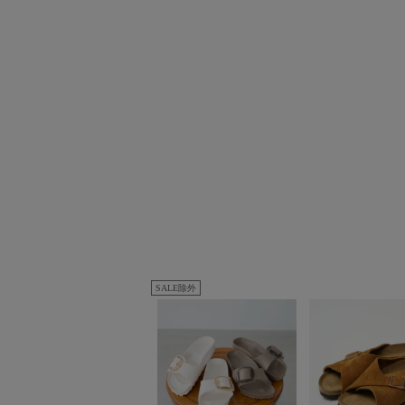
SALE除外