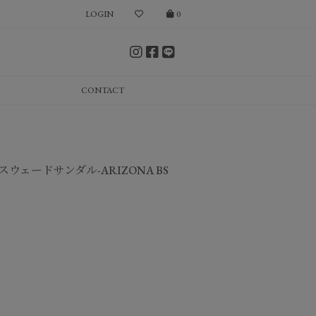
LOGIN
0
CONTACT
スウェードサンダル-ARIZONA BS