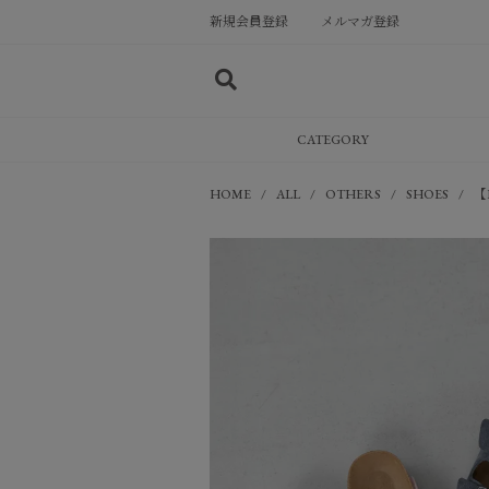
新規会員登録
メルマガ登録
CATEGORY
HOME
ALL
OTHERS
SHOES
【