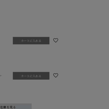
カートに入れる
か
カートに入れる
舗在庫を見る