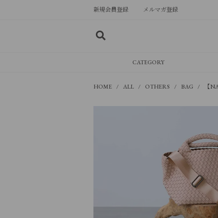
新規会員登録
メルマガ登録
CATEGORY
HOME
ALL
OTHERS
BAG
【NAG