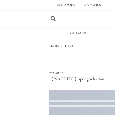
新規会員登録
メルマガ登録
CATEGORY
HOME
NEWS
2026.01.16
【 NAGHEDI 】spring selection