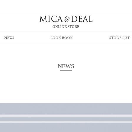
NEWS
LOOK BOOK
STORE LIST
NEWS