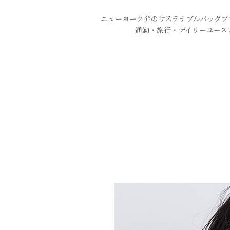
ニューヨーク発のサステナブル
バッグブ
通勤・旅行・デイリーユース