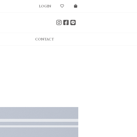
LOGIN
CONTACT