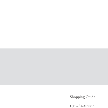
Shopping Guide
お支払方法について