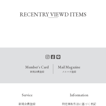
RECENTRY VIEWD ITEMS
Member's Card
Mail Magazine
新規会員登録
メルマガ登録
Service
Information
新規会員登録
特定商取引法に基づく表記