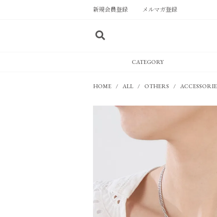
新規会員登録
メルマガ登録
CATEGORY
HOME
ALL
OTHERS
ACCESSORIE