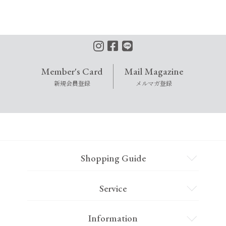
Member's Card
Mail Magazine
新規会員登録
メルマガ登録
Shopping Guide
Service
Information