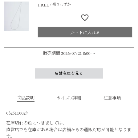
残りわずか
FREE
カートに入れる
販売期間
2026/07/21 0:00
〜
店舗在庫を見る
商品説明
サイズ /詳細
注意事項
0325110029
在庫切れの色につきましては、
直営店でも在庫がある場合は店舗からの通販対応が可能となりま
す。