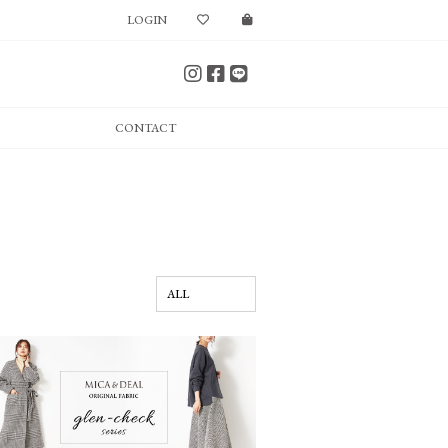
LOGIN
CONTACT