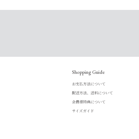
Shopping Guide
お支払方法について
配送方法、送料について
会員様特典について
サイズガイド