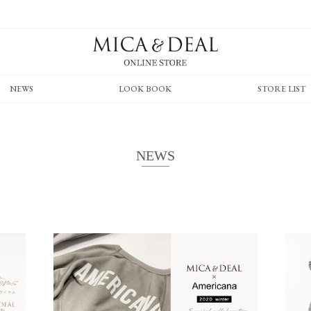
NEWS
LOOK BOOK
STORE LIST
NEWS