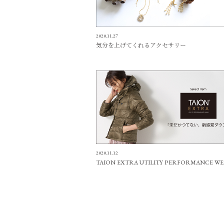
2020.11.27
気分を上げてくれるアクセサリー
2020.11.12
TAION EXTRA UTILITY PERFORMANCE W