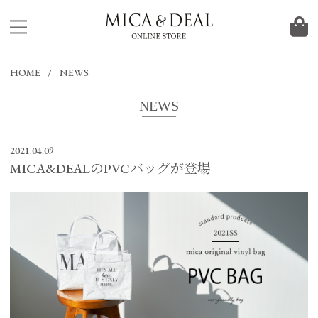
HOME
NEWS
NEWS
2021.04.09
MICA&DEALのPVCバッグが登場