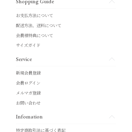
Shopping Guide
お支払方法について
配送方法、送料について
会員様特典について
サイズガイド
Service
新規会員登録
会員ログイン
メルマガ登録
お問い合わせ
Infomation
特定商取引法に基づく表記