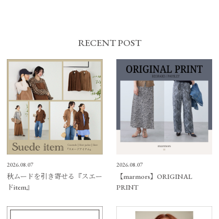
RECENT POST
2026.08.07
2026.08.07
秋ムードを引き寄せる『スエー
【marmors】ORIGINAL
ドitem』
PRINT