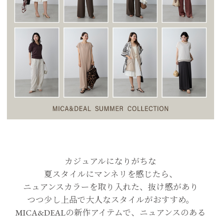
カジュアルになりがちな
夏スタイルにマンネリを感じたら、
ニュアンスカラーを取り入れた、抜け感があり
つつ少し上品で大人なスタイルがおすすめ。
MICA&DEALの新作アイテムで、ニュアンスのある