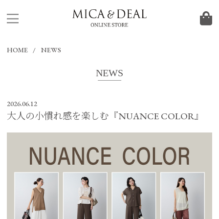
HOME
NEWS
NEWS
2026.06.12
大人の小慣れ感を楽しむ『NUANCE COLOR』