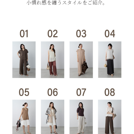
小慣れ感を纏うスタイルをご紹介。