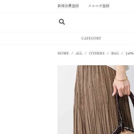
新規会員登録
メルマガ登録
CATEGORY
HOME
ALL
OTHERS
BAG
[40