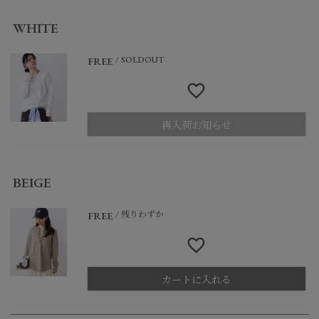
WHITE
SOLDOUT
FREE
再入荷お知らせ
BEIGE
残りわずか
FREE
カートに入れる