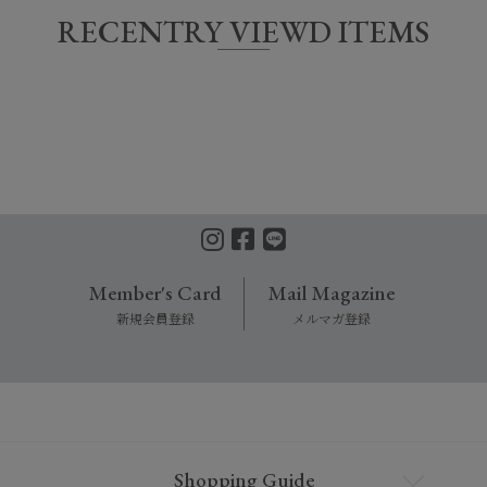
RECENTRY VIEWD ITEMS
Member's Card
Mail Magazine
新規会員登録
メルマガ登録
Shopping Guide