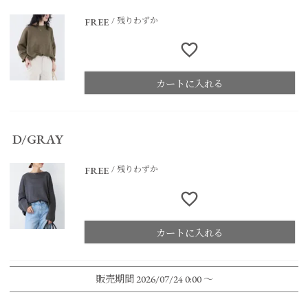
残りわずか
FREE
カートに入れる
D/GRAY
残りわずか
FREE
カートに入れる
販売期間
2026/07/24 0:00
〜