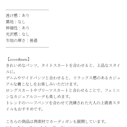
--------------------------------------
透け感：あり
裏地：なし
伸縮性：あり
光沢感：なし
生地の厚さ：普通
--------------------------------------
【coordinate】
きれいめなパンツ、タイトスカートを合わせると、上品なスタイ
ルに。
デニムやワイドパンツと合わせると、リラックス感のあるカジュ
アルな着こなしをお楽しみいただけます。
ロングスカートやプリーツスカートと合わせることで、フェミニ
ンなカジュアルコーデも楽しめます。
トレンドのハーフパンツを合わせて洗練された大人の上級者スタ
イルもおすすめです。
こちらの商品は同素材でカーディガンも展開しています。