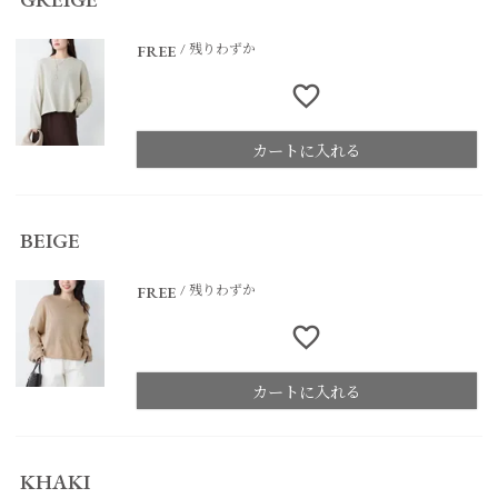
残りわずか
FREE
カートに入れる
BEIGE
残りわずか
FREE
カートに入れる
KHAKI