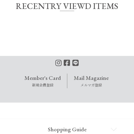
RECENTRY VIEWD ITEMS
Member's Card
Mail Magazine
新規会員登録
メルマガ登録
Shopping Guide