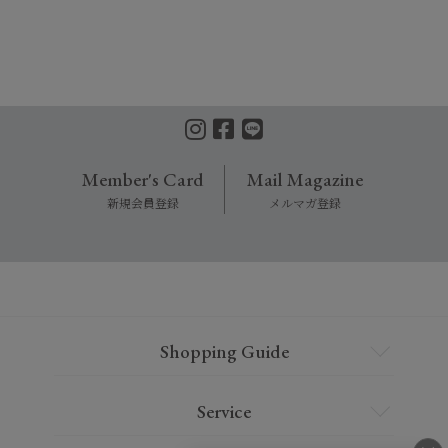
Member's Card
Mail Magazine
新規会員登録
メルマガ登録
Shopping Guide
Service