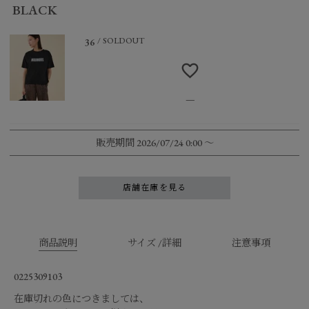
BLACK
SOLDOUT
36
—
販売期間
2026/07/24 0:00
〜
店舗在庫を見る
商品説明
サイズ /詳細
注意事項
0225309103
在庫切れの色につきましては、