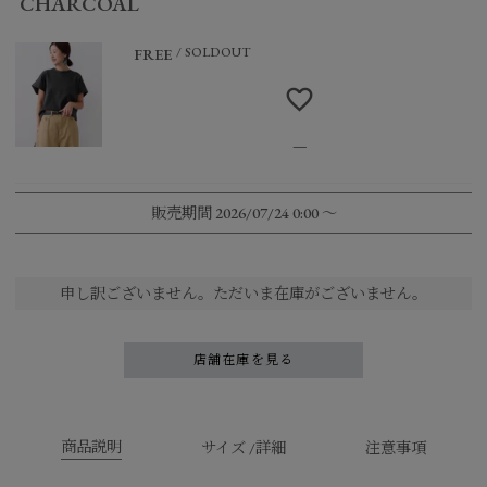
CHARCOAL
SOLDOUT
FREE
—
販売期間
2026/07/24 0:00
〜
申し訳ございません。ただいま在庫がございません。
店舗在庫を見る
商品説明
サイズ /詳細
注意事項