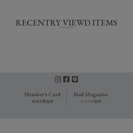
RECENTRY VIEWD ITEMS
Member's Card
Mail Magazine
新規会員登録
メルマガ登録