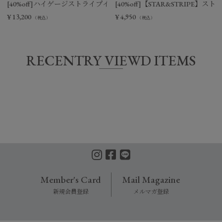
[40%off]ハイゲージストライプイージーパンツ
[40%off]【STAR&STRIPE
¥
13,200
¥
4,950
（税込）
（税込）
RECENTRY VIEWD ITEMS
Member's Card
Mail Magazine
新規会員登録
メルマガ登録