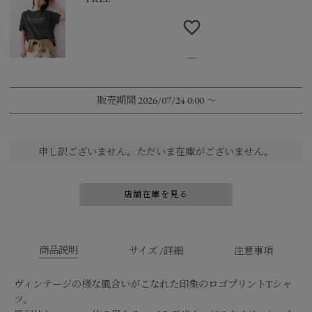
—
販売期間
2026/07/24 0:00
〜
申し訳ございません。ただいま在庫がございません。
店舗在庫を見る
商品説明
サイズ /詳細
注意事項
ヴィンテージの様な風合いがこなれた印象のロゴプリントTシャ
ツ。