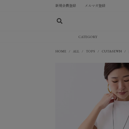
新規会員登録
メルマガ登録
CATEGORY
HOME
ALL
TOPS
CUT&SEWN