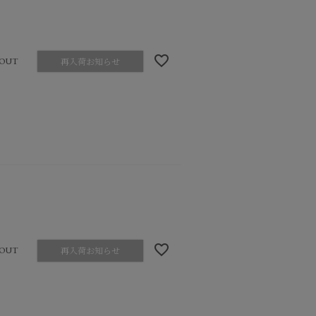
OUT
再入荷お知らせ
OUT
再入荷お知らせ