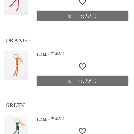
カートに入れる
ORANGE
在庫あり
FREE
カートに入れる
GREEN
在庫あり
FREE