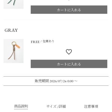
カートに入れる
GRAY
在庫あり
FREE
カートに入れる
販売期間
2026/07/24 0:00
〜
商品説明
サイズ /詳細
注意事項