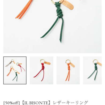
[50%off]【IL BISONTE】レザーキーリング