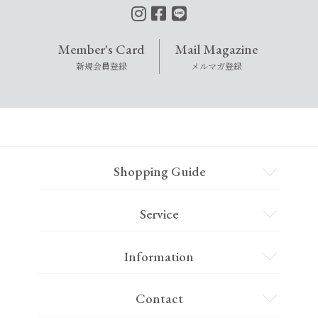
Member's Card
Mail Magazine
新規会員登録
メルマガ登録
Shopping Guide
Service
Information
Contact