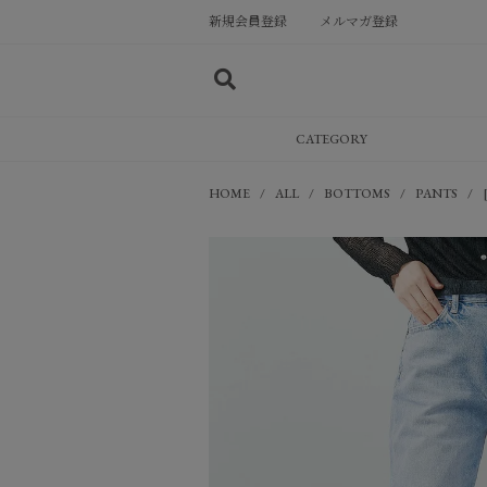
新規会員登録
メルマガ登録
CATEGORY
HOME
ALL
BOTTOMS
PANTS