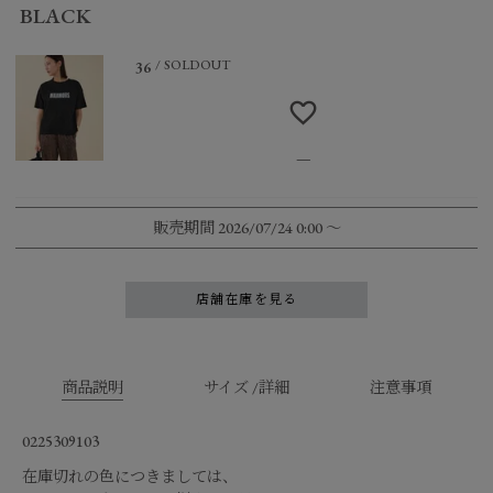
BLACK
SOLDOUT
36
—
販売期間
2026/07/24 0:00
〜
店舗在庫を見る
商品説明
サイズ /詳細
注意事項
0225309103
在庫切れの色につきましては、