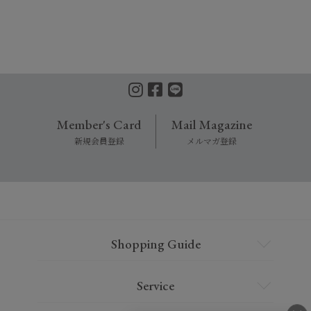
Member's Card
Mail Magazine
新規会員登録
メルマガ登録
Shopping Guide
Service