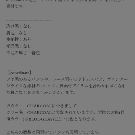
素材です。
--------------------------------------
透け感：なし
裏地：なし
伸縮性：あり
光沢感：なし
生地の厚さ：普通
--------------------------------------
【coordinate】
ツヤ感のあるパンツや、レース素材のボトムスなど、ヴィンテー
ジライクな素材のTシャツに異素材アイテムを合わせればこなれ
た着こなしをお楽しみいただけます。
※カラー：CHARCOALにつきまして
カラー名：CHARCOALと表記されていますが、実際のお色(目
視カラー)はBLUE-GRAYに近いお色となります。
こちらの商品は同素材でパンツも展開しています。