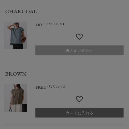
CHARCOAL
SOLDOUT
FREE
再入荷お知らせ
BROWN
残りわずか
FREE
カートに入れる