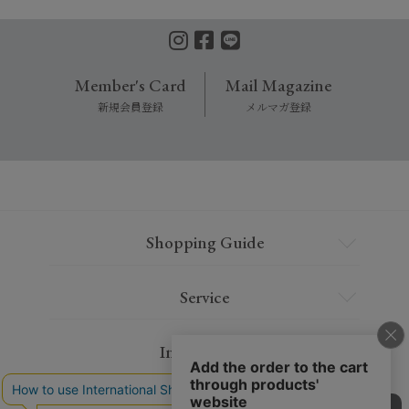
Member's Card
Mail Magazine
新規会員登録
メルマガ登録
Shopping Guide
Service
Information
Contact