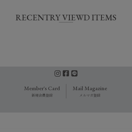
RECENTRY VIEWD ITEMS
Member's Card
Mail Magazine
新規会員登録
メルマガ登録