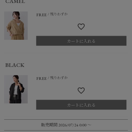
CAMEL
残りわずか
FREE
カートに入れる
BLACK
残りわずか
FREE
カートに入れる
販売期間
2026/07/24 0:00
〜