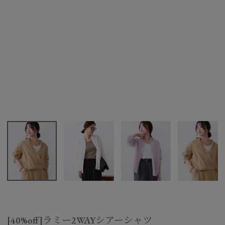
[40%off]ラミー2WAYシアーシャツ