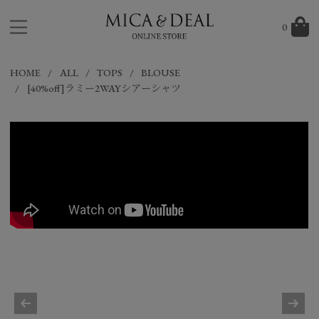
0
HOME
ALL
TOPS
BLOUSE
[40%off]ラミー2WAYシアーシャツ