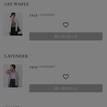
OFF WHITE
SOLDOUT
FREE
再入荷お知らせ
LAVENDER
SOLDOUT
FREE
再入荷お知らせ