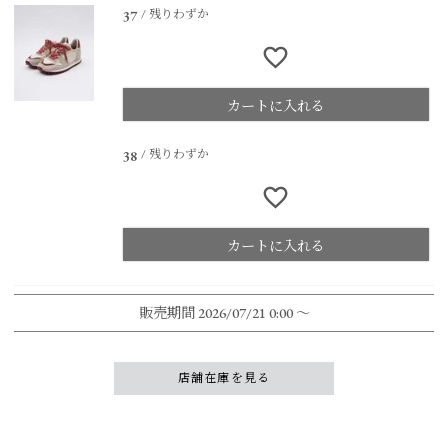
残りわずか
37
カートに入れる
残りわずか
38
カートに入れる
販売期間
2026/07/21 0:00
〜
店舗在庫を見る