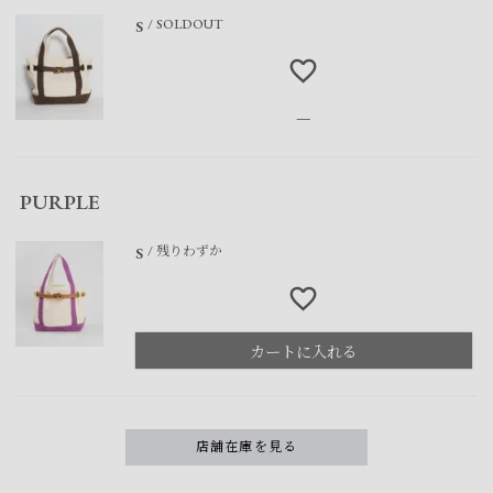
SOLDOUT
S
—
PURPLE
残りわずか
S
カートに入れる
店舗在庫を見る