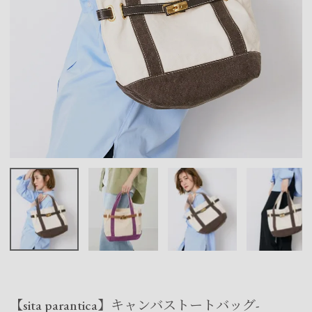
【sita parantica】キャンバストートバッグ-