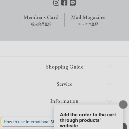
Member's Card
Mail Magazine
新規会員登録
メルマガ登録
Shopping Guide
Service
Information
Contact