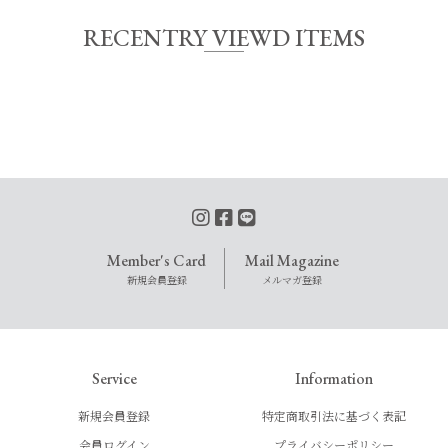
RECENTRY VIEWD ITEMS
Member's Card
Mail Magazine
新規会員登録
メルマガ登録
Service
Information
新規会員登録
特定商取引法に基づく表記
会員ログイン
プライバシーポリシー