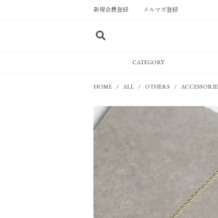
新規会員登録
メルマガ登録
CATEGORY
HOME
ALL
OTHERS
ACCESSORIE