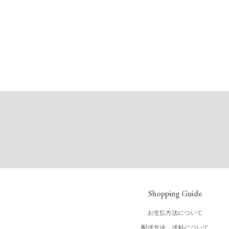
Shopping Guide
お支払方法について
配送方法、送料について