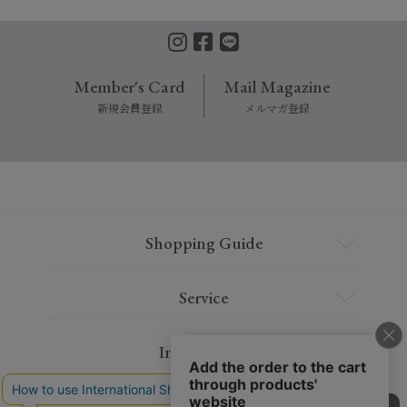
Member's Card
Mail Magazine
新規会員登録
メルマガ登録
Shopping Guide
Service
Information
Contact