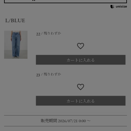
L/BLUE
残りわずか
22
カートに入れる
残りわずか
23
カートに入れる
販売期間
2026/07/21 0:00
〜