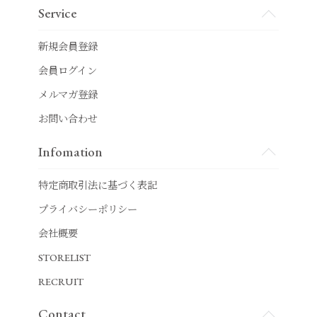
Service
新規会員登録
会員ログイン
メルマガ登録
お問い合わせ
Infomation
特定商取引法に基づく表記
プライバシーポリシー
会社概要
STORELIST
RECRUIT
Contact