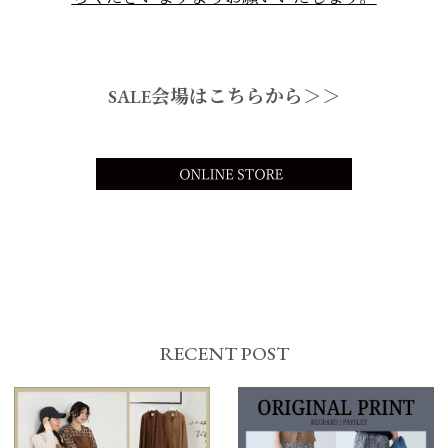
SALE会場はこちらから＞＞
RECENT POST