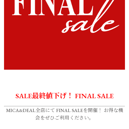
SALE最終値下げ！ FINAL SALE
MICA&DEAL全店にて FINAL SALEを開催！ お得な機
会をぜひご利用ください。