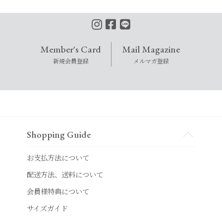
Member's Card
Mail Magazine
新規会員登録
メルマガ登録
Shopping Guide
お支払方法について
配送方法、送料について
会員様特典について
サイズガイド