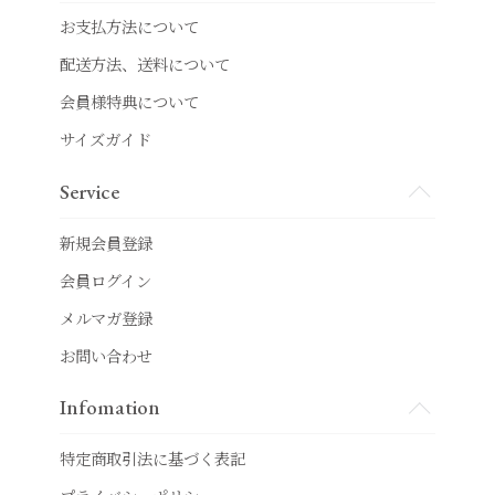
お支払方法について
配送方法、送料について
会員様特典について
サイズガイド
Service
新規会員登録
会員ログイン
メルマガ登録
お問い合わせ
Infomation
特定商取引法に基づく表記