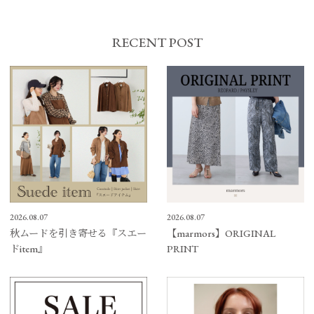
RECENT POST
2026.08.07
2026.08.07
秋ムードを引き寄せる『スエー
【marmors】ORIGINAL
ドitem』
PRINT