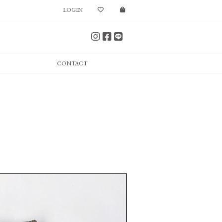
LOGIN
CONTACT