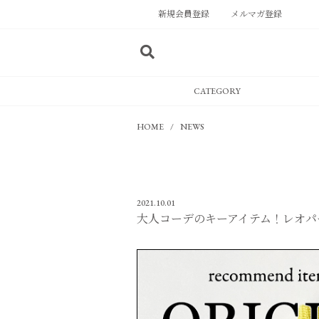
新規会員登録
メルマガ登録
CATEGORY
HOME
NEWS
2021.10.01
大人コーデのキーアイテム！レオパ