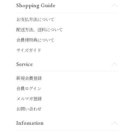
Shopping Guide
お支払方法について
配送方法、送料について
会員様特典について
サイズガイド
Service
新規会員登録
会員ログイン
メルマガ登録
お問い合わせ
Infomation