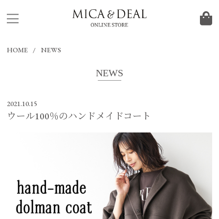
HOME
NEWS
NEWS
2021.10.15
ウール100％のハンドメイドコート