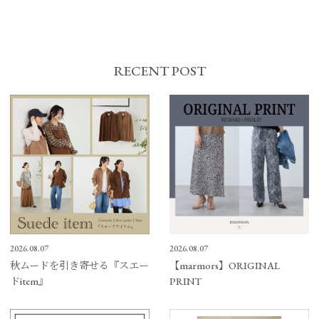
RECENT POST
2026.08.07
2026.08.07
秋ムードを引き寄せる『スエー
【marmors】ORIGINAL
ドitem』
PRINT