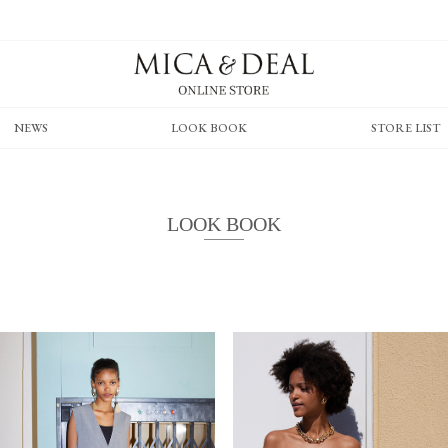
NEWS
LOOK BOOK
STORE LIST
LOOK BOOK