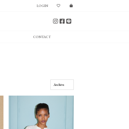
LOGIN
CONTACT