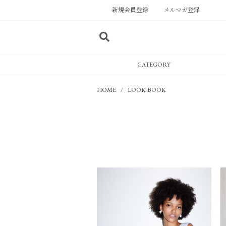
新規会員登録
メルマガ登録
CATEGORY
HOME
LOOK BOOK