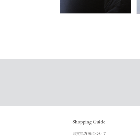
Shopping Guide
お支払方法について