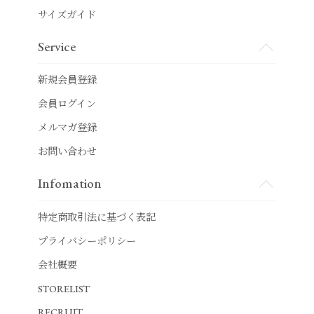
サイズガイド
Service
新規会員登録
会員ログイン
メルマガ登録
お問い合わせ
Infomation
特定商取引法に基づく表記
プライバシーポリシー
会社概要
STORELIST
RECRUIT