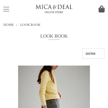
HOME
LOOK BOOK
LOOK BOOK