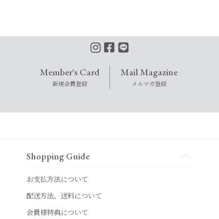
Member's Card
Mail Magazine
新規会員登録
メルマガ登録
Shopping Guide
お支払方法について
配送方法、送料について
会員様特典について