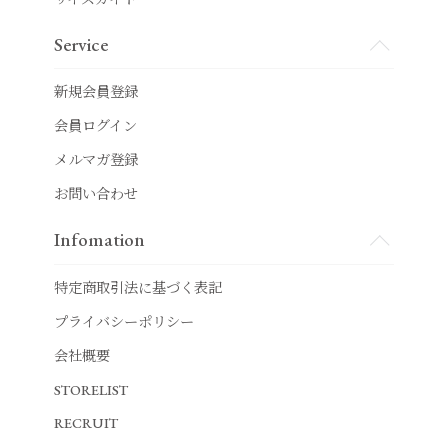
Service
新規会員登録
会員ログイン
メルマガ登録
お問い合わせ
Infomation
特定商取引法に基づく表記
プライバシーポリシー
会社概要
STORELIST
RECRUIT