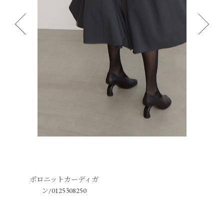
ポロニットカーディガ
ン/0125308250