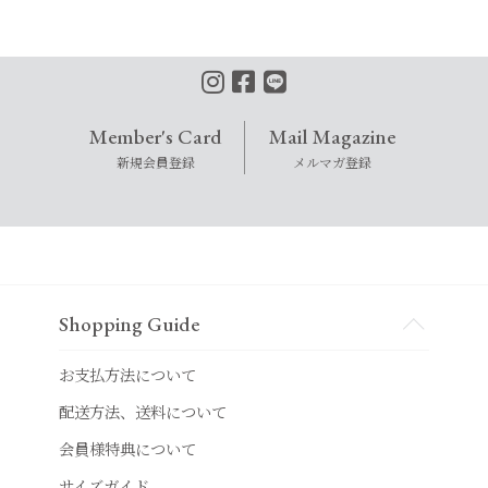
Member's Card
Mail Magazine
新規会員登録
メルマガ登録
Shopping Guide
お支払方法について
配送方法、送料について
会員様特典について
サイズガイド