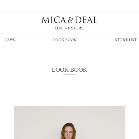
NEWS
LOOK BOOK
STORE LIST
LOOK BOOK