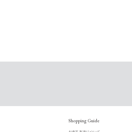
Shopping Guide
お支払方法について