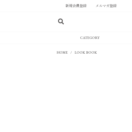
新規会員登録
メルマガ登録
CATEGORY
HOME
LOOK BOOK