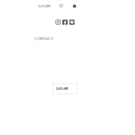
LOGIN
CONTACT