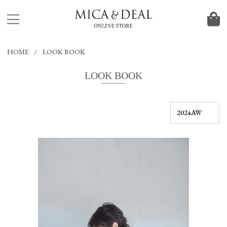
HOME
LOOK BOOK
LOOK BOOK