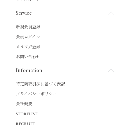
Service
新規会員登録
会員ログイン
メルマガ登録
お問い合わせ
Infomation
特定商取引法に基づく表記
プライバシーポリシー
会社概要
STORELIST
RECRUIT