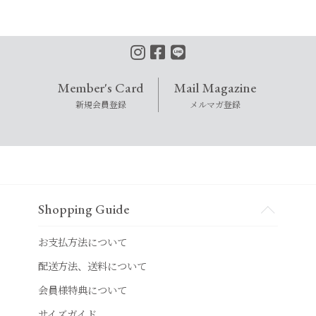
Member's Card
Mail Magazine
新規会員登録
メルマガ登録
Shopping Guide
お支払方法について
配送方法、送料について
会員様特典について
サイズガイド