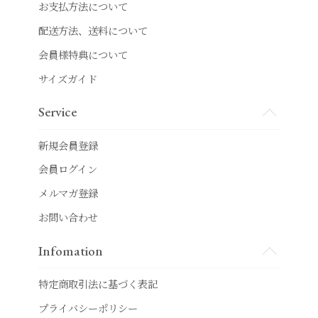
お支払方法について
配送方法、送料について
会員様特典について
サイズガイド
Service
新規会員登録
会員ログイン
メルマガ登録
お問い合わせ
Infomation
特定商取引法に基づく表記
プライバシーポリシー