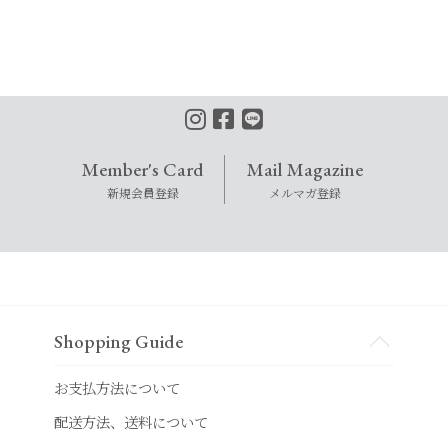
Member's Card
Mail Magazine
新規会員登録
メルマガ登録
Shopping Guide
お支払方法について
配送方法、送料について