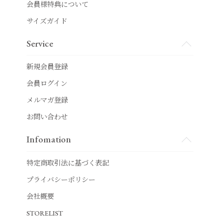
会員様特典について
サイズガイド
Service
新規会員登録
会員ログイン
メルマガ登録
お問い合わせ
Infomation
特定商取引法に基づく表記
プライバシーポリシー
会社概要
STORELIST