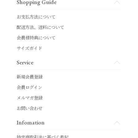
Shopping Guide
お支払方法について
配送方法、送料について
会員様特典について
サイズガイド
Service
新規会員登録
会員ログイン
メルマガ登録
お問い合わせ
Infomation
特定商取引法に基づく表記