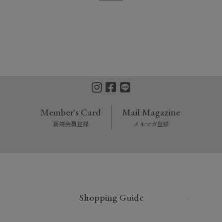
Member's Card
Mail Magazine
新規会員登録
メルマガ登録
Shopping Guide