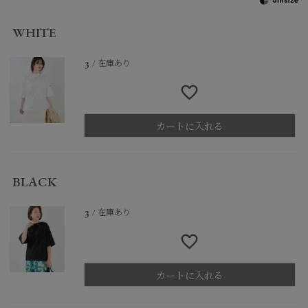
WHITE
在庫あり
3
カートに入れる
BLACK
在庫あり
3
カートに入れる