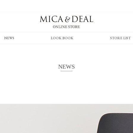
NEWS
LOOK BOOK
STORE LIST
NEWS