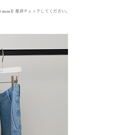
ナルitemを 是非チェックしてください。