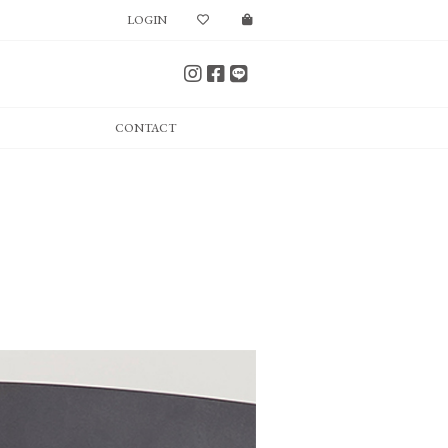
LOGIN
CONTACT