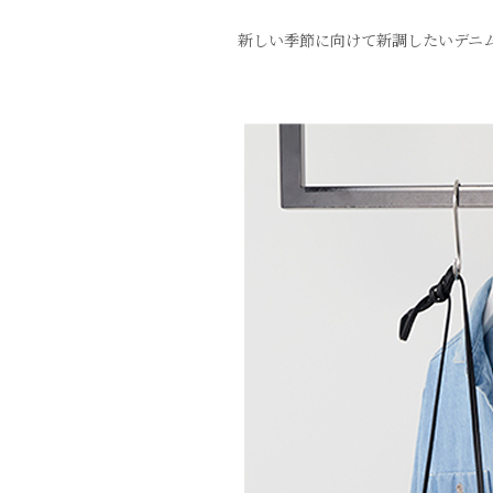
新しい季節に向けて新調したいデニ