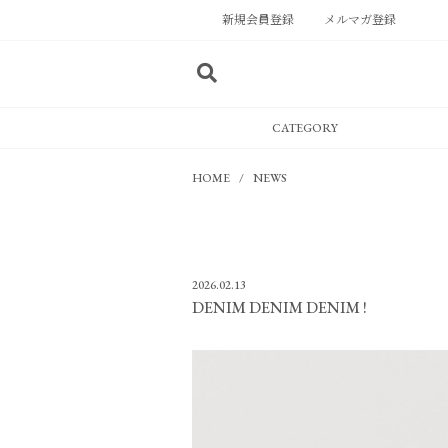
新規会員登録
メルマガ登録
CATEGORY
HOME
NEWS
2026.02.13
DENIM DENIM DENIM !