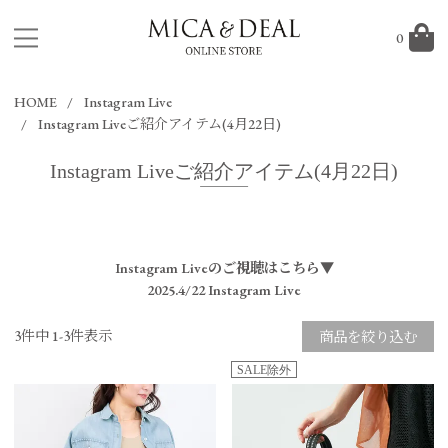
0
HOME
Instagram Live
Instagram Liveご紹介アイテム(4月22日)
Instagram Liveご紹介アイテム(4月22日)
Instagram Liveのご視聴はこちら▼
2025.4/22 Instagram Live
3
件中
1
-
3
件表示
商品を絞り込む
SALE除外