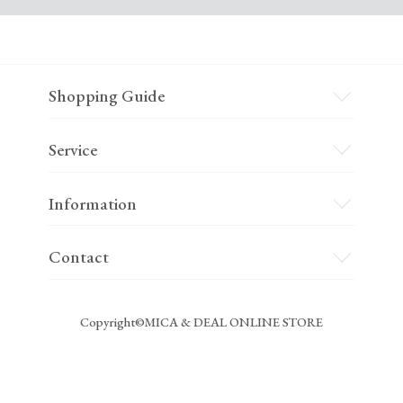
Shopping Guide
Service
Information
Contact
Copyright©MICA & DEAL ONLINE STORE